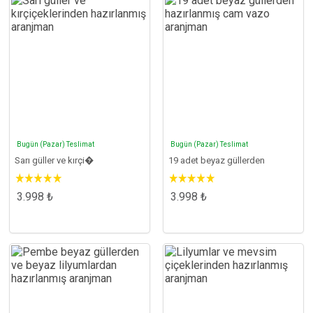
Bugün (Pazar) Teslimat
Bugün (Pazar) Teslimat
Sarı güller ve kırçi�
19 adet beyaz güllerden
3.998 ₺
3.998 ₺