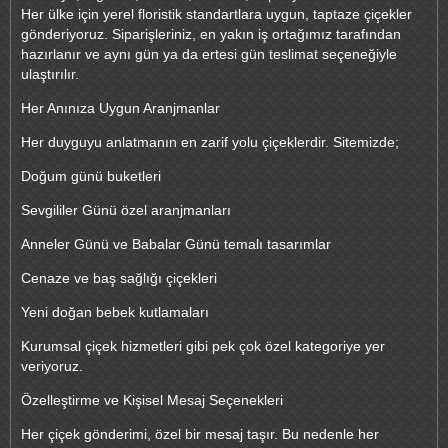
Her ülke için yerel floristik standartlara uygun, taptaze çiçekler
gönderiyoruz. Siparişleriniz, en yakın iş ortağımız tarafından
hazırlanır ve aynı gün ya da ertesi gün teslimat seçeneğiyle
ulaştırılır.
Her Anınıza Uygun Aranjmanlar
Her duyguyu anlatmanın en zarif yolu çiçeklerdir. Sitemizde;
Doğum günü buketleri
Sevgililer Günü özel aranjmanları
Anneler Günü ve Babalar Günü temalı tasarımlar
Cenaze ve baş sağlığı çiçekleri
Yeni doğan bebek kutlamaları
Kurumsal çiçek hizmetleri gibi pek çok özel kategoriye yer
veriyoruz.
Özelleştirme ve Kişisel Mesaj Seçenekleri
Her çiçek gönderimi, özel bir mesaj taşır. Bu nedenle her