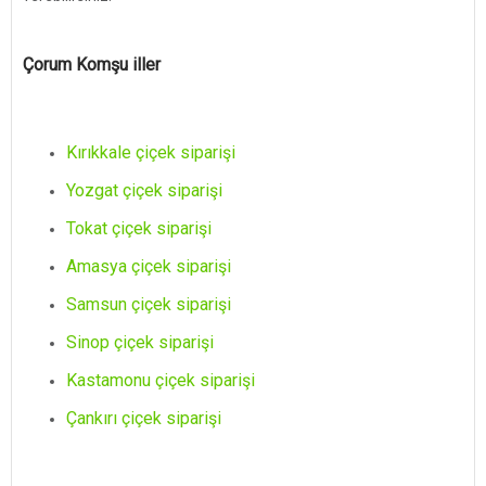
Çorum Komşu iller
Kırıkkale çiçek siparişi
Yozgat çiçek siparişi
Tokat çiçek siparişi
Amasya çiçek siparişi
Samsun çiçek siparişi
Sinop çiçek siparişi
Kastamonu çiçek siparişi
Çankırı çiçek siparişi