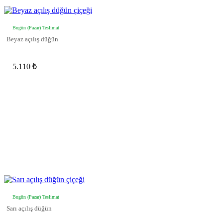
Bugün (Pazar) Teslimat
Beyaz açılış düğün
5.110 ₺
Bugün (Pazar) Teslimat
Sarı açılış düğün