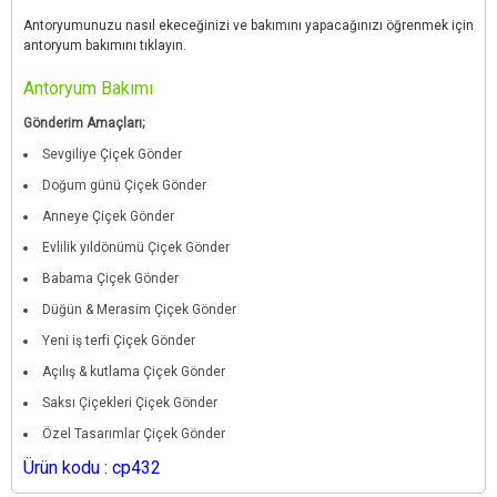
Antoryumunuzu nasıl ekeceğinizi ve bakımını yapacağınızı öğrenmek için
antoryum bakımını tıklayın.
Antoryum Bakımı
Gönderim Amaçları;
Sevgiliye Çiçek Gönder
Doğum günü Çiçek Gönder
Anneye Çiçek Gönder
Evlilik yıldönümü Çiçek Gönder
Babama Çiçek Gönder
Düğün & Merasim Çiçek Gönder
Yeni iş terfi Çiçek Gönder
Açılış & kutlama Çiçek Gönder
Saksı Çiçekleri Çiçek Gönder
Özel Tasarımlar Çiçek Gönder
Ürün kodu : cp432